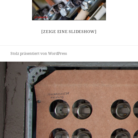
[ZEIGE EINE SLIDESHOW]
Stolz präsentiert von WordPress