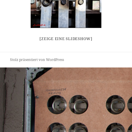
[ZEIGE EINE SLIDESHOW]
Stolz präsentiert von WordPress