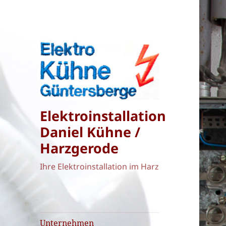
Elektroinstallation
Daniel Kühne /
Harzgerode
Ihre Elektroinstallation im Harz
Unternehmen