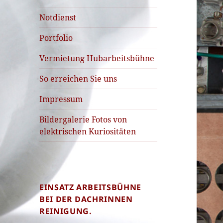
Notdienst
Portfolio
Vermietung Hubarbeitsbühne
So erreichen Sie uns
Impressum
Bildergalerie Fotos von
elektrischen Kuriositäten
EINSATZ ARBEITSBÜHNE
BEI DER DACHRINNEN
REINIGUNG.