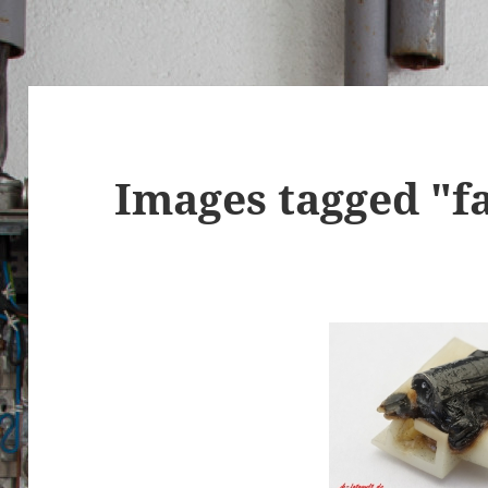
Images tagged "f