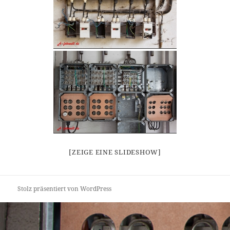
[ZEIGE EINE SLIDESHOW]
Stolz präsentiert von WordPress