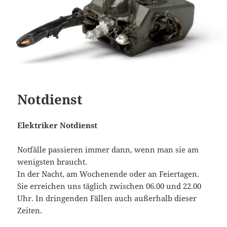
Notdienst
Elektriker Notdienst
Notfälle passieren immer dann, wenn man sie am
wenigsten braucht.
In der Nacht, am Wochenende oder an Feiertagen.
Sie erreichen uns täglich zwischen 06.00 und 22.00
Uhr. In dringenden Fällen auch außerhalb dieser
Zeiten.